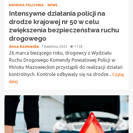
KRONIKA POLICYJNA
NEWS
Intensywne działania policji na
drodze krajowej nr 50 w celu
zwiększenia bezpieczeństwa ruchu
drogowego
Anna Kozłowska
7 kwietnia 2025
1158
26 marca bieżącego roku, drogowcy z Wydziału
Ruchu Drogowego Komendy Powiatowej Policji w
Mińsku Mazowieckim przystąpili do realizacji działań
kontrolnych. Kontrole odbywały się na drodze...
Czytaj
dalej