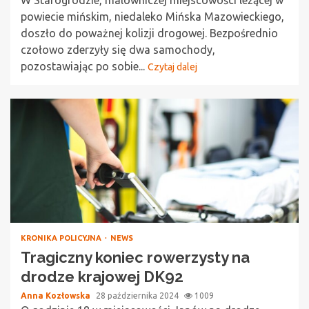
powiecie mińskim, niedaleko Mińska Mazowieckiego,
doszło do poważnej kolizji drogowej. Bezpośrednio
czołowo zderzyły się dwa samochody,
pozostawiając po sobie...
Czytaj dalej
KRONIKA POLICYJNA
NEWS
Tragiczny koniec rowerzysty na
drodze krajowej DK92
Anna Kozłowska
28 października 2024
1009