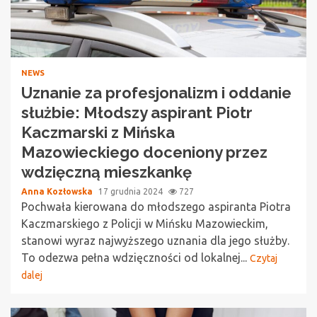
NEWS
Uznanie za profesjonalizm i oddanie
służbie: Młodszy aspirant Piotr
Kaczmarski z Mińska
Mazowieckiego doceniony przez
wdzięczną mieszkankę
Anna Kozłowska
17 grudnia 2024
727
Pochwała kierowana do młodszego aspiranta Piotra
Kaczmarskiego z Policji w Mińsku Mazowieckim,
stanowi wyraz najwyższego uznania dla jego służby.
To odezwa pełna wdzięczności od lokalnej...
Czytaj
dalej