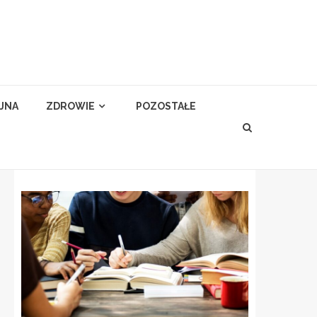
YJNA
ZDROWIE
POZOSTAŁE