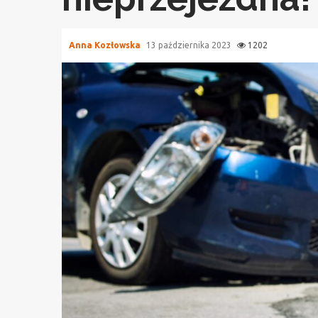
Anna Kozłowska
13 października 2023
1202