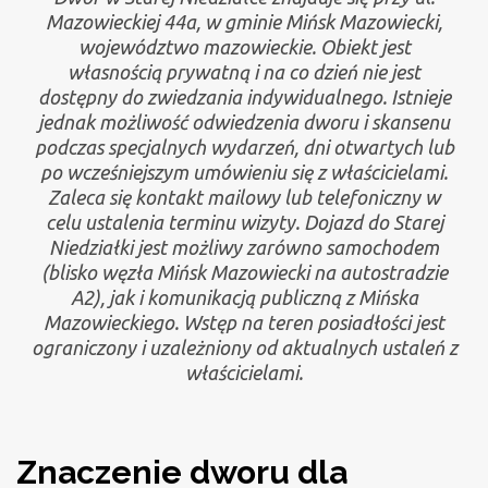
Mazowieckiej 44a, w gminie Mińsk Mazowiecki,
województwo mazowieckie. Obiekt jest
własnością prywatną i na co dzień nie jest
dostępny do zwiedzania indywidualnego. Istnieje
jednak możliwość odwiedzenia dworu i skansenu
podczas specjalnych wydarzeń, dni otwartych lub
po wcześniejszym umówieniu się z właścicielami.
Zaleca się kontakt mailowy lub telefoniczny w
celu ustalenia terminu wizyty. Dojazd do Starej
Niedziałki jest możliwy zarówno samochodem
(blisko węzła Mińsk Mazowiecki na autostradzie
A2), jak i komunikacją publiczną z Mińska
Mazowieckiego. Wstęp na teren posiadłości jest
ograniczony i uzależniony od aktualnych ustaleń z
właścicielami.
Znaczenie dworu dla