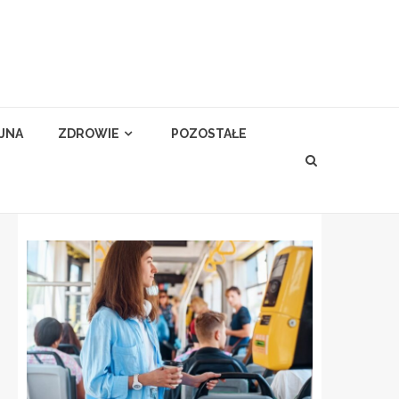
YJNA
ZDROWIE
POZOSTAŁE