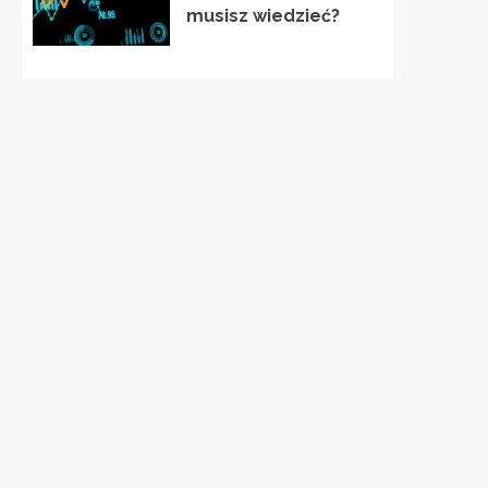
musisz wiedzieć?