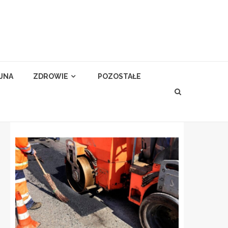
YJNA
ZDROWIE
POZOSTAŁE