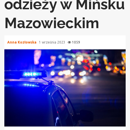
odzieży w Mińsku
Mazowieckim
Anna Kozłowska
1 września 2023
1059