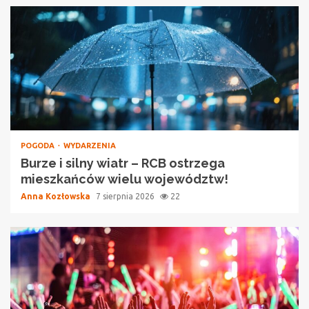
POGODA
WYDARZENIA
Burze i silny wiatr – RCB ostrzega
mieszkańców wielu województw!
Anna Kozłowska
7 sierpnia 2026
22