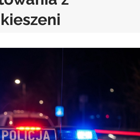
kieszeni