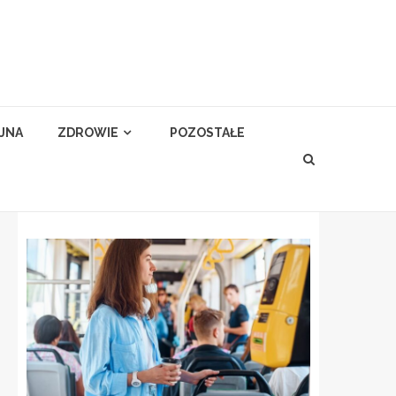
YJNA
ZDROWIE
POZOSTAŁE