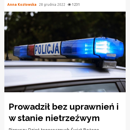
Anna Kozłowska
28 grudnia 2022
1231
Prowadził bez uprawnień i
w stanie nietrzeźwym