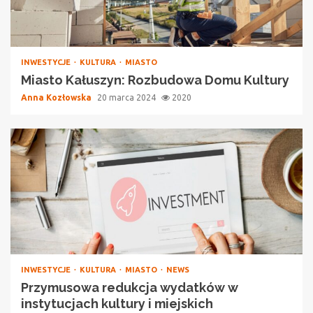
INWESTYCJE
KULTURA
MIASTO
Miasto Kałuszyn: Rozbudowa Domu Kultury
Anna Kozłowska
20 marca 2024
2020
INWESTYCJE
KULTURA
MIASTO
NEWS
Przymusowa redukcja wydatków w
instytucjach kultury i miejskich