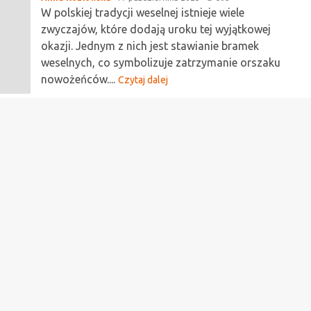
W polskiej tradycji weselnej istnieje wiele
zwyczajów, które dodają uroku tej wyjątkowej
okazji. Jednym z nich jest stawianie bramek
weselnych, co symbolizuje zatrzymanie orszaku
nowożeńców....
Czytaj dalej