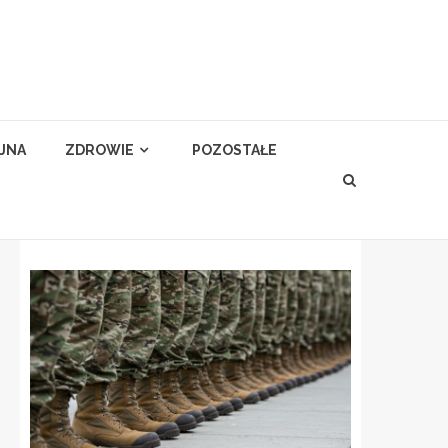
YJNA
ZDROWIE
POZOSTAŁE