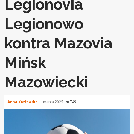
Legionovia
Legionowo
kontra Mazovia
Mińsk
Mazowiecki
Anna Kozłowska
1 marca 2025
749