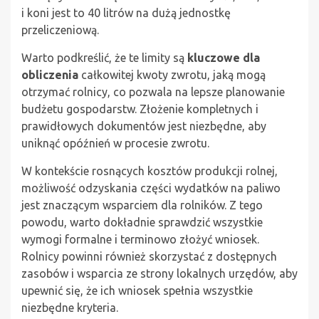
i koni jest to 40 litrów na dużą jednostkę
przeliczeniową.
Warto podkreślić, że te limity są
kluczowe dla
obliczenia
całkowitej kwoty zwrotu, jaką mogą
otrzymać rolnicy, co pozwala na lepsze planowanie
budżetu gospodarstw. Złożenie kompletnych i
prawidłowych dokumentów jest niezbędne, aby
uniknąć opóźnień w procesie zwrotu.
W kontekście rosnących kosztów produkcji rolnej,
możliwość odzyskania części wydatków na paliwo
jest znaczącym wsparciem dla rolników. Z tego
powodu, warto dokładnie sprawdzić wszystkie
wymogi formalne i terminowo złożyć wniosek.
Rolnicy powinni również skorzystać z dostępnych
zasobów i wsparcia ze strony lokalnych urzędów, aby
upewnić się, że ich wniosek spełnia wszystkie
niezbędne kryteria.