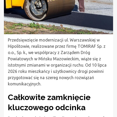
Przedsięwzięcie modernizacji ul. Warszawskiej w
Hipolitowie, realizowane przez firmę TOMIRAF Sp. z
o.o., Sp. k., we współpracy z Zarządem Dróg
Powiatowych w Mińsku Mazowieckim, wiąże się z
istotnymi zmianami w organizacji ruchu. Od 10 lipca
2026 roku mieszkańcy i użytkownicy drogi powinni
przygotować się na szereg nowych rozwiązań
komunikacyjnych.
Całkowite zamknięcie
kluczowego odcinka