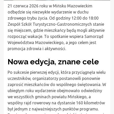
21 czerwca 2026 roku w Mińsku Mazowieckim
odbędzie się niezwykłe wydarzenie w duchu
zdrowego trybu życia. Od godziny 12:00 do 18:00
Zespół Szkół Turystyczno-Gastronomicznych stanie
się miejscem, gdzie mieszkańcy będą mogli aktywnie
rozpocząć wakacje. To spotkanie wspiera Samorząd
Województwa Mazowieckiego, a jego celem jest
promocja zdrowia i aktywności.
Nowa edycja, znane cele
Po sukcesie pierwszej edycji, która przyciągnęła wielu
uczestników, organizatorzy postanowili ponownie
zaprosić mieszkańców do wspólnego świętowania. W
ubiegłym roku wydarzenie obejmowało odwiedziny
we wszystkich gminach powiatu Mińskiego, a
wspólny rajd rowerowy na dystansie 160 kilometrów
był jednym z najważniejszych punktów programu.