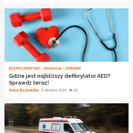
BEZPIECZEŃSTWO
EDUKACJA
ZDROWIE
Gdzie jest najbliższy defibrylator AED?
Sprawdź teraz!
Anna Kozłowska
6 sierpnia 2026
28