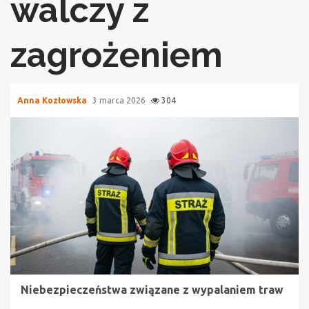
walczy z
zagrożeniem
Anna Kozłowska
3 marca 2026
304
Niebezpieczeństwa związane z wypalaniem traw