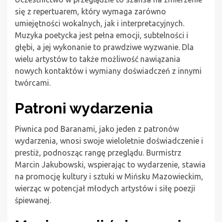
się z repertuarem, który wymaga zarówno
umiejętności wokalnych, jak i interpretacyjnych.
Muzyka poetycka jest pełna emocji, subtelności i
głębi, a jej wykonanie to prawdziwe wyzwanie. Dla
wielu artystów to także możliwość nawiązania
nowych kontaktów i wymiany doświadczeń z innymi
twórcami.
Patroni wydarzenia
Piwnica pod Baranami, jako jeden z patronów
wydarzenia, wnosi swoje wieloletnie doświadczenie i
prestiż, podnosząc rangę przeglądu. Burmistrz
Marcin Jakubowski, wspierając to wydarzenie, stawia
na promocję kultury i sztuki w Mińsku Mazowieckim,
wierząc w potencjał młodych artystów i siłę poezji
śpiewanej.