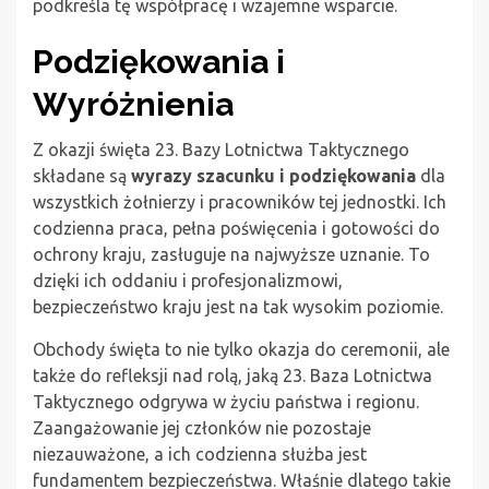
podkreśla tę współpracę i wzajemne wsparcie.
Podziękowania i
Wyróżnienia
Z okazji święta 23. Bazy Lotnictwa Taktycznego
składane są
wyrazy szacunku i podziękowania
dla
wszystkich żołnierzy i pracowników tej jednostki. Ich
codzienna praca, pełna poświęcenia i gotowości do
ochrony kraju, zasługuje na najwyższe uznanie. To
dzięki ich oddaniu i profesjonalizmowi,
bezpieczeństwo kraju jest na tak wysokim poziomie.
Obchody święta to nie tylko okazja do ceremonii, ale
także do refleksji nad rolą, jaką 23. Baza Lotnictwa
Taktycznego odgrywa w życiu państwa i regionu.
Zaangażowanie jej członków nie pozostaje
niezauważone, a ich codzienna służba jest
fundamentem bezpieczeństwa. Właśnie dlatego takie