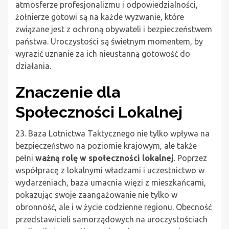
atmosferze profesjonalizmu i odpowiedzialności,
żołnierze gotowi są na każde wyzwanie, które
związane jest z ochroną obywateli i bezpieczeństwem
państwa. Uroczystości są świetnym momentem, by
wyrazić uznanie za ich nieustanną gotowość do
działania.
Znaczenie dla
Społeczności Lokalnej
23. Baza Lotnictwa Taktycznego nie tylko wpływa na
bezpieczeństwo na poziomie krajowym, ale także
pełni
ważną rolę w społeczności lokalnej
. Poprzez
współpracę z lokalnymi władzami i uczestnictwo w
wydarzeniach, baza umacnia więzi z mieszkańcami,
pokazując swoje zaangażowanie nie tylko w
obronność, ale i w życie codzienne regionu. Obecność
przedstawicieli samorządowych na uroczystościach