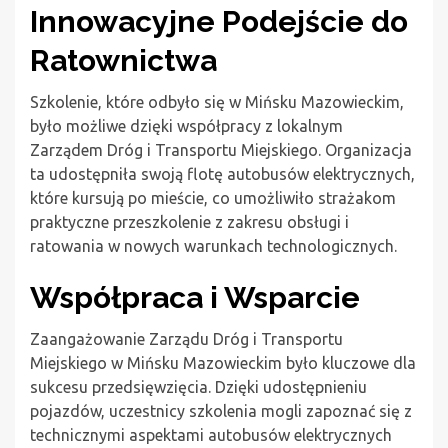
Innowacyjne Podejście do
Ratownictwa
Szkolenie, które odbyło się w Mińsku Mazowieckim,
było możliwe dzięki współpracy z lokalnym
Zarządem Dróg i Transportu Miejskiego. Organizacja
ta udostępniła swoją flotę autobusów elektrycznych,
które kursują po mieście, co umożliwiło strażakom
praktyczne przeszkolenie z zakresu obsługi i
ratowania w nowych warunkach technologicznych.
Współpraca i Wsparcie
Zaangażowanie Zarządu Dróg i Transportu
Miejskiego w Mińsku Mazowieckim było kluczowe dla
sukcesu przedsięwzięcia. Dzięki udostępnieniu
pojazdów, uczestnicy szkolenia mogli zapoznać się z
technicznymi aspektami autobusów elektrycznych