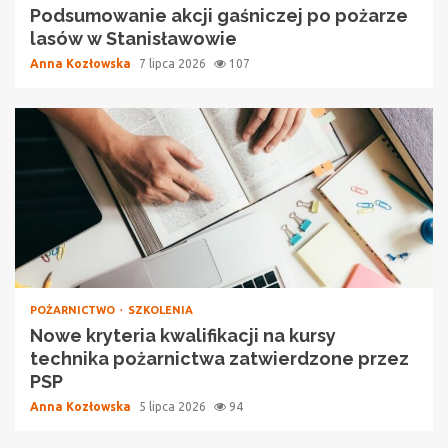
Podsumowanie akcji gaśniczej po pożarze
lasów w Stanisławowie
Anna Kozłowska
7 lipca 2026
107
POŻARNICTWO
SZKOLENIA
Nowe kryteria kwalifikacji na kursy
technika pożarnictwa zatwierdzone przez
PSP
Anna Kozłowska
5 lipca 2026
94