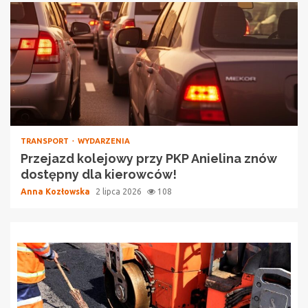
TRANSPORT
WYDARZENIA
Przejazd kolejowy przy PKP Anielina znów
dostępny dla kierowców!
Anna Kozłowska
2 lipca 2026
108