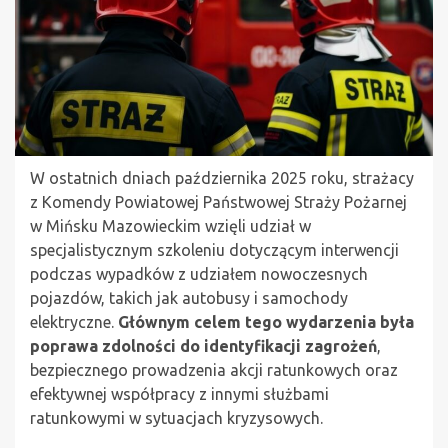
W ostatnich dniach października 2025 roku, strażacy
z Komendy Powiatowej Państwowej Straży Pożarnej
w Mińsku Mazowieckim wzięli udział w
specjalistycznym szkoleniu dotyczącym interwencji
podczas wypadków z udziałem nowoczesnych
pojazdów, takich jak autobusy i samochody
elektryczne.
Głównym celem tego wydarzenia była
poprawa zdolności do identyfikacji zagrożeń
,
bezpiecznego prowadzenia akcji ratunkowych oraz
efektywnej współpracy z innymi służbami
ratunkowymi w sytuacjach kryzysowych.