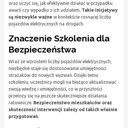
oraz uczyć się, jak efektywnie działać w przypadku
awarii czy wypadku z ich udziałem.
Takie inicjatywy
są niezwykle ważne
w kontekście rosnącej liczby
pojazdów elektrycznych na drogach.
Znaczenie Szkolenia dla
Bezpieczeństwa
Wraz ze wzrostem liczby pojazdów elektrycznych,
niezbędne staje się dostosowanie umiejętności
strażaków do nowych wyzwań. Dzięki temu
szkoleniu, uczestnicy mogli na bieżąco aktualizować
swoją wiedzę i umiejętności, co w przyszłości
przełoży się na jeszcze skuteczniejsze działania
ratownicze.
Bezpieczeństwo mieszkańców oraz
skuteczność interwencji zależy od takich właśnie
przygotowań
.