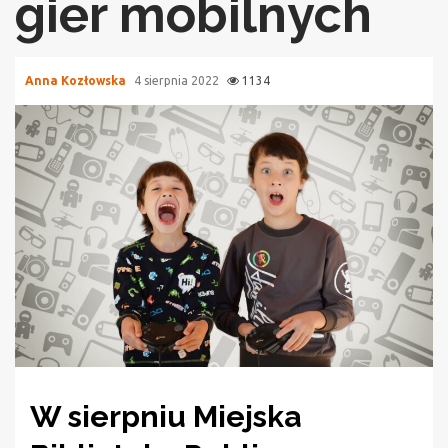
gier mobilnych
Anna Kozłowska
4 sierpnia 2022
1134
W sierpniu Miejska