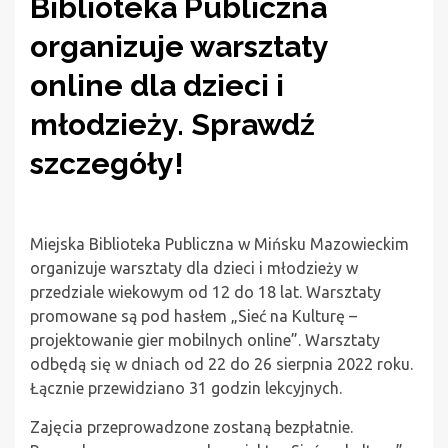
Biblioteka Publiczna
organizuje warsztaty
online dla dzieci i
młodzieży. Sprawdź
szczegóły!
Miejska Biblioteka Publiczna w Mińsku Mazowieckim
organizuje warsztaty dla dzieci i młodzieży w
przedziale wiekowym od 12 do 18 lat. Warsztaty
promowane są pod hasłem „Sieć na Kulturę –
projektowanie gier mobilnych online”. Warsztaty
odbędą się w dniach od 22 do 26 sierpnia 2022 roku.
Łącznie przewidziano 31 godzin lekcyjnych.
Zajęcia przeprowadzone zostaną bezpłatnie.