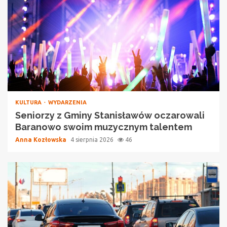
KULTURA
WYDARZENIA
Seniorzy z Gminy Stanisławów oczarowali
Baranowo swoim muzycznym talentem
Anna Kozłowska
4 sierpnia 2026
46