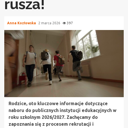
rusza!
Anna Kozłowska
2 marca 2026
397
Rodzice, oto kluczowe informacje dotyczące
naboru do publicznych instytucji edukacyjnych w
roku szkolnym 2026/2027. Zachęcamy do
zapoznania się z procesem rekrutacji i