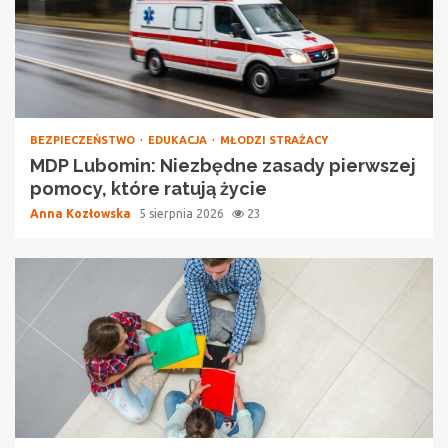
BEZPIECZEŃSTWO
EDUKACJA
MŁODZI STRAŻACY
MDP Lubomin: Niezbędne zasady pierwszej
pomocy, które ratują życie
Anna Kozłowska
5 sierpnia 2026
23