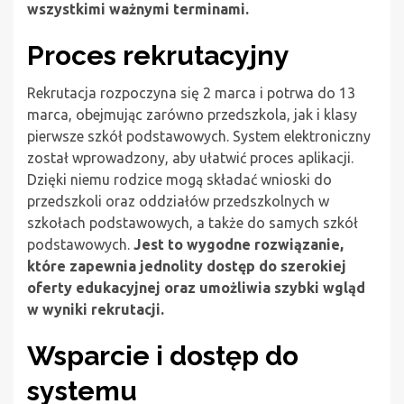
wszystkimi ważnymi terminami.
Proces rekrutacyjny
Rekrutacja rozpoczyna się 2 marca i potrwa do 13
marca, obejmując zarówno przedszkola, jak i klasy
pierwsze szkół podstawowych. System elektroniczny
został wprowadzony, aby ułatwić proces aplikacji.
Dzięki niemu rodzice mogą składać wnioski do
przedszkoli oraz oddziałów przedszkolnych w
szkołach podstawowych, a także do samych szkół
podstawowych.
Jest to wygodne rozwiązanie,
które zapewnia jednolity dostęp do szerokiej
oferty edukacyjnej oraz umożliwia szybki wgląd
w wyniki rekrutacji.
Wsparcie i dostęp do
systemu