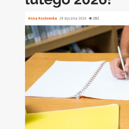
Anna Kozłowska
28 stycznia 2026
282