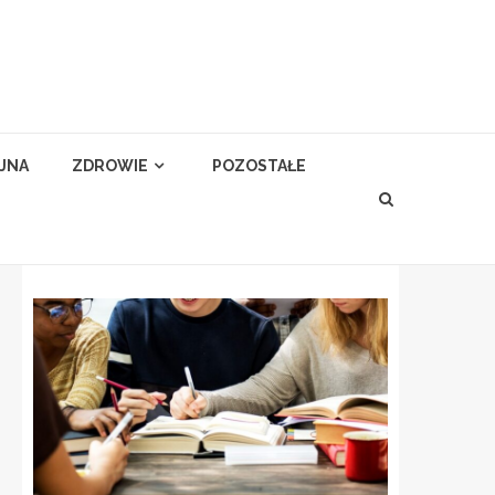
YJNA
ZDROWIE
POZOSTAŁE