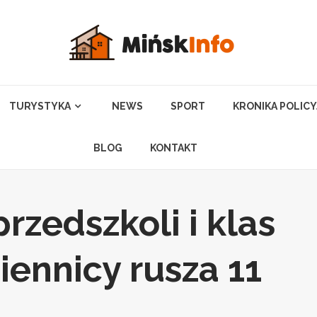
TURYSTYKA
NEWS
SPORT
KRONIKA POLIC
BLOG
KONTAKT
rzedszkoli i klas
iennicy rusza 11