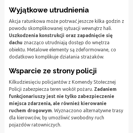
Wyjątkowe utrudnienia
Akcja ratunkowa może potrwać jeszcze kilka godzin z
powodu skomplikowanej sytuacji wewnątrz hali.
Uszkodzenia konstrukcji oraz zapadnięcie się
dachu
znacząco utrudniają dostęp do wnętrza
obiektu. Metalowe elementy są zdeformowane, co
dodatkowo komplikuje działania strażaków.
Wsparcie ze strony policji
Kilkudziesięciu policjantów z Komendy Stołecznej
Policji zabezpiecza teren wokół pożaru.
Zadaniem
funkcjonariuszy jest nie tylko zabezpieczenie
miejsca zdarzenia, ale również kierowanie
ruchem drogowym
. Wyznaczono alternatywne trasy
dla kierowców, by umożliwić swobodny ruch
pojazdów ratowniczych.