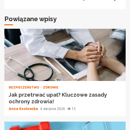
Powiązane wpisy
BEZPIECZEŃSTWO
ZDROWIE
Jak przetrwać upał? Kluczowe zasady
ochrony zdrowia!
Anna Kozłowska
6 sierpnia 2026
15