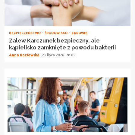
BEZPIECZEŃSTWO
ŚRODOWISKO
ZDROWIE
Zalew Karczunek bezpieczny, ale
kąpielisko zamknięte z powodu bakterii
Anna Kozłowska
23 lipca 2026
65