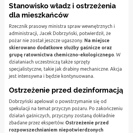
Stanowisko władz i ostrzeżenia
dla mieszkańców
Rzecznik prasowy ministra spraw wewnętrznych i
administracji, Jacek Dobrzyński, potwierdził, że
pożar nie został jeszcze ugaszony.
Na miejsce
skierowano dodatkowe służby gaśnicze oraz
grupę ratownictwa chemiczno-ekologicznego
. W
działaniach uczestniczą także sprzęty
specjalistyczne, takie jak drabiny mechaniczne. Akcja
jest intensywna i będzie kontynuowana.
Ostrzeżenie przed dezinformacją
Dobrzyński apelował o powstrzymanie się od
spekulacji na temat przyczyn pożaru. Po zakończeniu
działań gaśniczych, przyczyny zostaną dokładnie
zbadane przez ekspertów.
Ostrzeżenie przed
rozpowszechnianiem niepotwierdzonych