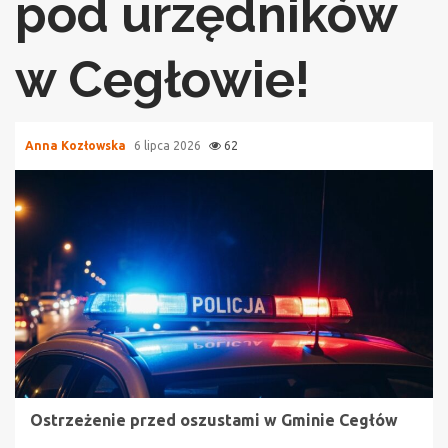
pod urzędników
w Cegłowie!
Anna Kozłowska
6 lipca 2026
62
Ostrzeżenie przed oszustami w Gminie Cegłów