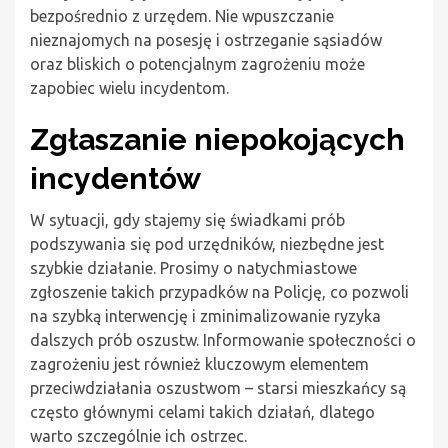
bezpośrednio z urzędem. Nie wpuszczanie
nieznajomych na posesję i ostrzeganie sąsiadów
oraz bliskich o potencjalnym zagrożeniu może
zapobiec wielu incydentom.
Zgłaszanie niepokojących
incydentów
W sytuacji, gdy stajemy się świadkami prób
podszywania się pod urzędników, niezbędne jest
szybkie działanie. Prosimy o natychmiastowe
zgłoszenie takich przypadków na Policję, co pozwoli
na szybką interwencję i zminimalizowanie ryzyka
dalszych prób oszustw. Informowanie społeczności o
zagrożeniu jest również kluczowym elementem
przeciwdziałania oszustwom – starsi mieszkańcy są
często głównymi celami takich działań, dlatego
warto szczególnie ich ostrzec.