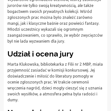
jurorów nie tylko swoją kreatywnością, ale także
bogactwem swoich prywatnych kolekcji. Wśród
zgłoszonych prac można było znaleźć zarówno
mangi, jak i klasyczne baśnie oraz powieści fantasy.
Młodzi uczestnicy wykazali się ogromnym
zaangażowaniem, co sprawiło, że wybór zwycięzców
był nie lada wyzwaniem dla jury.
Udział i ocena jury
Marta Klukowska, bibliotekarka z Filii nr 2 MBP, miała
przyjemność zasiadać w komisji konkursowej. Jej
doświadczenie i miłość do literatury pomogły w
ocenie zgłoszonych prac. W trakcie ceremonii
wręczenia nagród, dzieci mogły cieszyć się z uznania
swoich wysiłków, a atmosfera pełna była radości i
dumy.