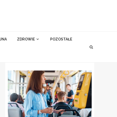
YJNA
ZDROWIE
POZOSTAŁE