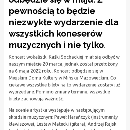
pewnością to będzie
niezwykłe wydarzenie dla
wszystkich koneserów
muzycznych i nie tylko.
Koncert wokalistki Kaśki Sochackiej miał się odbyć w
naszym mieście 20 marca, jednak został przełożony
na 6 maja 2022 roku. Koncert odbędzie się w
Miejskim Domu Kultury w Mińsku Mazowieckim. Co
ciekawe wszystkie bilety na to wydarzenie zostały już
wyprzedane. Pomimo zmiany terminu, wszystkie
bilety zachowują ważność.
Na scenie artystka występuje w następującym
składzie muzycznym: Paweł Harańczyk (instrumenty
klawiszowe), Lesław Matecki (gitara), Andrzej Rajski