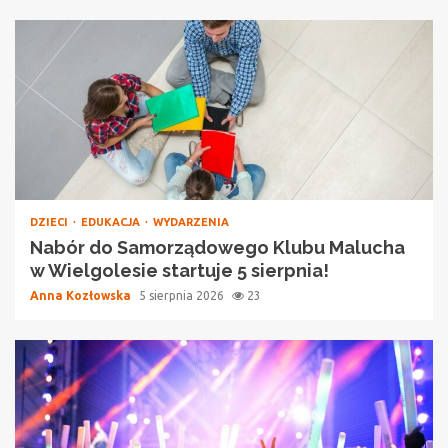
DZIECI
EDUKACJA
WYDARZENIA
Nabór do Samorządowego Klubu Malucha
w Wielgolesie startuje 5 sierpnia!
Anna Kozłowska
5 sierpnia 2026
23