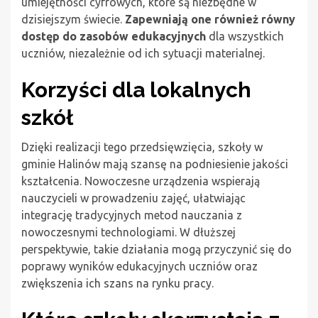
umiejętności cyfrowych, które są niezbędne w
dzisiejszym świecie.
Zapewniają one również równy
dostęp do zasobów edukacyjnych
dla wszystkich
uczniów, niezależnie od ich sytuacji materialnej.
Korzyści dla lokalnych
szkół
Dzięki realizacji tego przedsięwzięcia, szkoły w
gminie Halinów mają szansę na podniesienie jakości
kształcenia. Nowoczesne urządzenia wspierają
nauczycieli w prowadzeniu zajęć, ułatwiając
integrację tradycyjnych metod nauczania z
nowoczesnymi technologiami. W dłuższej
perspektywie, takie działania mogą przyczynić się do
poprawy wyników edukacyjnych uczniów oraz
zwiększenia ich szans na rynku pracy.