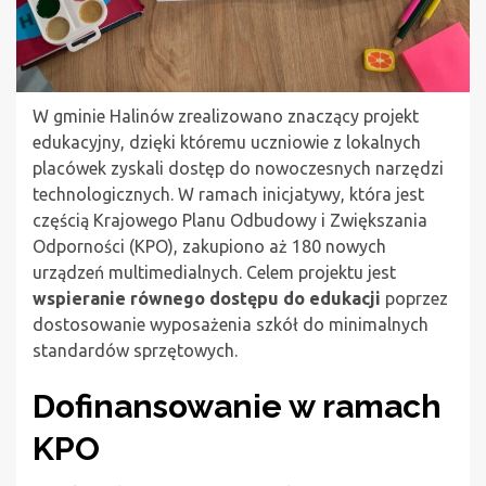
W gminie Halinów zrealizowano znaczący projekt
edukacyjny, dzięki któremu uczniowie z lokalnych
placówek zyskali dostęp do nowoczesnych narzędzi
technologicznych. W ramach inicjatywy, która jest
częścią Krajowego Planu Odbudowy i Zwiększania
Odporności (KPO), zakupiono aż 180 nowych
urządzeń multimedialnych. Celem projektu jest
wspieranie równego dostępu do edukacji
poprzez
dostosowanie wyposażenia szkół do minimalnych
standardów sprzętowych.
Dofinansowanie w ramach
KPO