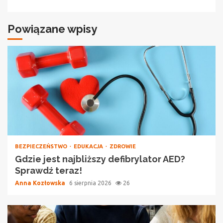
Powiązane wpisy
BEZPIECZEŃSTWO
EDUKACJA
ZDROWIE
Gdzie jest najbliższy defibrylator AED?
Sprawdź teraz!
Anna Kozłowska
6 sierpnia 2026
26