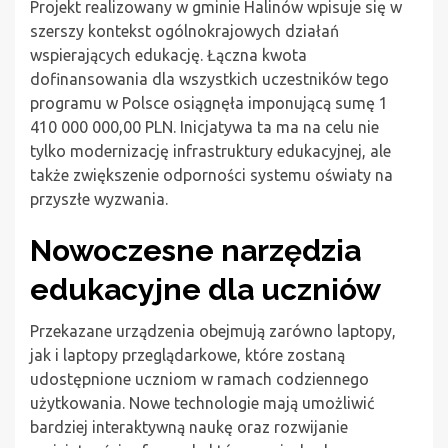
Projekt realizowany w gminie Halinów wpisuje się w
szerszy kontekst ogólnokrajowych działań
wspierających edukację. Łączna kwota
dofinansowania dla wszystkich uczestników tego
programu w Polsce osiągnęła imponującą sumę 1
410 000 000,00 PLN. Inicjatywa ta ma na celu nie
tylko modernizację infrastruktury edukacyjnej, ale
także zwiększenie odporności systemu oświaty na
przyszłe wyzwania.
Nowoczesne narzędzia
edukacyjne dla uczniów
Przekazane urządzenia obejmują zarówno laptopy,
jak i laptopy przeglądarkowe, które zostaną
udostępnione uczniom w ramach codziennego
użytkowania. Nowe technologie mają umożliwić
bardziej interaktywną naukę oraz rozwijanie