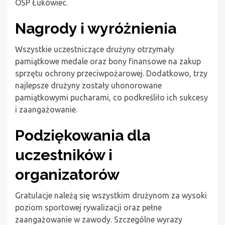
OSP Łukówiec.
Nagrody i wyróżnienia
Wszystkie uczestniczące drużyny otrzymały
pamiątkowe medale oraz bony finansowe na zakup
sprzętu ochrony przeciwpożarowej. Dodatkowo, trzy
najlepsze drużyny zostały uhonorowane
pamiątkowymi pucharami, co podkreśliło ich sukcesy
i zaangażowanie.
Podziękowania dla
uczestników i
organizatorów
Gratulacje należą się wszystkim drużynom za wysoki
poziom sportowej rywalizacji oraz pełne
zaangażowanie w zawody. Szczególne wyrazy