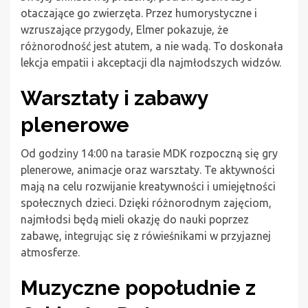
otaczające go zwierzęta. Przez humorystyczne i
wzruszające przygody, Elmer pokazuje, że
różnorodność jest atutem, a nie wadą. To doskonała
lekcja empatii i akceptacji dla najmłodszych widzów.
Warsztaty i zabawy
plenerowe
Od godziny 14:00 na tarasie MDK rozpoczną się gry
plenerowe, animacje oraz warsztaty. Te aktywności
mają na celu rozwijanie kreatywności i umiejętności
społecznych dzieci. Dzięki różnorodnym zajęciom,
najmłodsi będą mieli okazję do nauki poprzez
zabawę, integrując się z rówieśnikami w przyjaznej
atmosferze.
Muzyczne popołudnie z