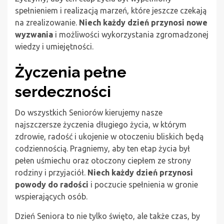
spełnieniem i realizacją marzeń, które jeszcze czekają
na zrealizowanie.
Niech każdy dzień przynosi nowe
wyzwania
i możliwości wykorzystania zgromadzonej
wiedzy i umiejętności.
Życzenia pełne
serdeczności
Do wszystkich Seniorów kierujemy nasze
najszczersze życzenia długiego życia, w którym
zdrowie, radość i ukojenie w otoczeniu bliskich będą
codziennością. Pragniemy, aby ten etap życia był
pełen uśmiechu oraz otoczony ciepłem ze strony
rodziny i przyjaciół.
Niech każdy dzień przynosi
powody do radości
i poczucie spełnienia w gronie
wspierających osób.
Dzień Seniora to nie tylko święto, ale także czas, by