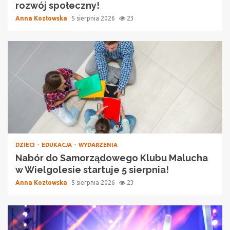
rozwój społeczny!
Anna Kozłowska
5 sierpnia 2026
23
DZIECI
EDUKACJA
WYDARZENIA
Nabór do Samorządowego Klubu Malucha
w Wielgolesie startuje 5 sierpnia!
Anna Kozłowska
5 sierpnia 2026
23