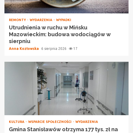
REMONTY
WYDARZENIA
WYPADKI
Utrudnienia w ruchu w Mińsku
Mazowieckim: budowa wodociągów w
sierpniu
Anna Kozłowska
6 sierpnia 2026
17
KULTURA
WSPARCIE SPOŁECZNOŚCI
WYDARZENIA
Gmina Stanisławów otrzyma 177 tys. zł na