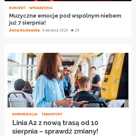
KONCERT
WYDARZENIA
Muzyczne emocje pod wspólnym niebem
już 7 sierpnia!
Anna Kozłowska
4 sierpnia 2026
29
KOMUNIKACJA
TRANSPORT
Linia A2 z nową trasą od 10
sierpnia – sprawdź zmiany!