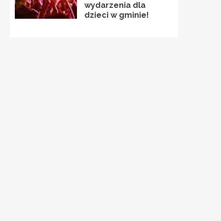
wydarzenia dla
dzieci w gminie!