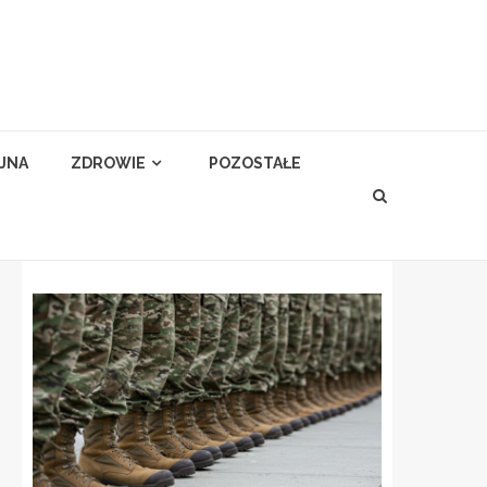
YJNA
ZDROWIE
POZOSTAŁE