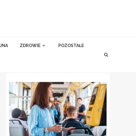
YJNA
ZDROWIE
POZOSTAŁE