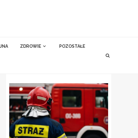
YJNA
ZDROWIE
POZOSTAŁE