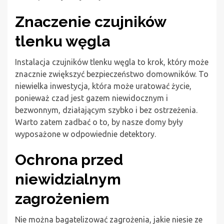
Znaczenie czujników
tlenku węgla
Instalacja czujników tlenku węgla to krok, który może
znacznie zwiększyć bezpieczeństwo domowników. To
niewielka inwestycja, która może uratować życie,
ponieważ czad jest gazem niewidocznym i
bezwonnym, działającym szybko i bez ostrzeżenia.
Warto zatem zadbać o to, by nasze domy były
wyposażone w odpowiednie detektory.
Ochrona przed
niewidzialnym
zagrożeniem
Nie można bagatelizować zagrożenia, jakie niesie ze