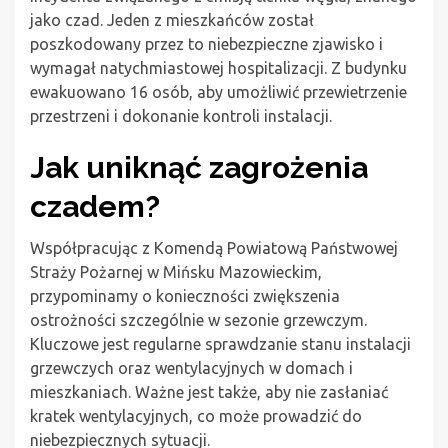
jako czad. Jeden z mieszkańców został
poszkodowany przez to niebezpieczne zjawisko i
wymagał natychmiastowej hospitalizacji. Z budynku
ewakuowano 16 osób, aby umożliwić przewietrzenie
przestrzeni i dokonanie kontroli instalacji.
Jak uniknąć zagrożenia
czadem?
Współpracując z Komendą Powiatową Państwowej
Straży Pożarnej w Mińsku Mazowieckim,
przypominamy o konieczności zwiększenia
ostrożności szczególnie w sezonie grzewczym.
Kluczowe jest regularne sprawdzanie stanu instalacji
grzewczych oraz wentylacyjnych w domach i
mieszkaniach. Ważne jest także, aby nie zasłaniać
kratek wentylacyjnych, co może prowadzić do
niebezpiecznych sytuacji.