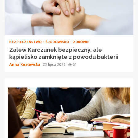
BEZPIECZEŃSTWO
ŚRODOWISKO
ZDROWIE
Zalew Karczunek bezpieczny, ale
kąpielisko zamknięte z powodu bakterii
Anna Kozłowska
23 lipca 2026
61