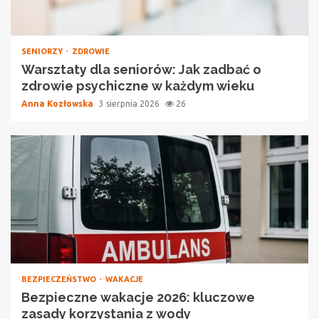
SENIORZY
ZDROWIE
Warsztaty dla seniorów: Jak zadbać o
zdrowie psychiczne w każdym wieku
Anna Kozłowska
3 sierpnia 2026
26
BEZPIECZEŃSTWO
WAKACJE
Bezpieczne wakacje 2026: kluczowe
zasady korzystania z wody