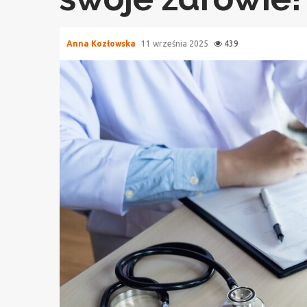
Anna Kozłowska
11 września 2025
439