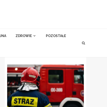
YJNA
ZDROWIE
POZOSTAŁE