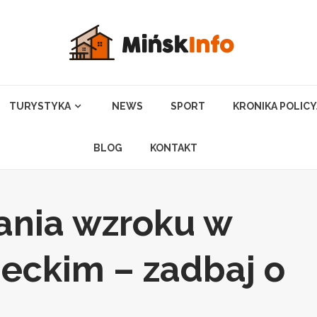
TURYSTYKA
NEWS
SPORT
KRONIKA POLIC
BLOG
KONTAKT
ania wzroku w
eckim – zadbaj o