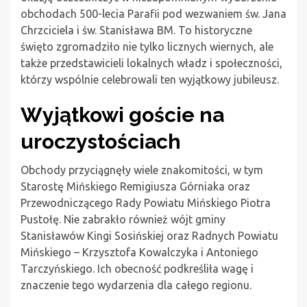
obchodach 500-lecia Parafii pod wezwaniem św. Jana
Chrzciciela i św. Stanisława BM. To historyczne
święto zgromadziło nie tylko licznych wiernych, ale
także przedstawicieli lokalnych władz i społeczności,
którzy wspólnie celebrowali ten wyjątkowy jubileusz.
Wyjątkowi goście na
uroczystościach
Obchody przyciągnęły wiele znakomitości, w tym
Starostę Mińskiego Remigiusza Górniaka oraz
Przewodniczącego Rady Powiatu Mińskiego Piotra
Pustołę. Nie zabrakło również wójt gminy
Stanisławów Kingi Sosińskiej oraz Radnych Powiatu
Mińskiego – Krzysztofa Kowalczyka i Antoniego
Tarczyńskiego. Ich obecność podkreśliła wagę i
znaczenie tego wydarzenia dla całego regionu.