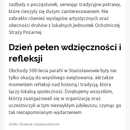
zadbały o poczęstunek, serwując tradycyjne potrawy,
które cieszyły się dużym zainteresowaniem. Nie
zabrakło również występów artystycznych oraz
obecności druhów z lokalnych jednostek Ochotniczej
Straży Pożarnej.
Dzień pełen wdzięczności i
refleksji
Obchody 500-lecia parafii w Stanisławowie były nie
tylko okazją do wspólnego świętowania, ale także
momentem refleksji nad historią i tradycją, która
łączy lokalną społeczność. Dziękujemy wszystkim,
którzy zaangażowali się w organizację oraz
uczestniczyli w tym niezwykłym jubileuszu, czyniąc go
tak niezapomnianym wydarzeniem.
źródło: facebook.com/powiatminski