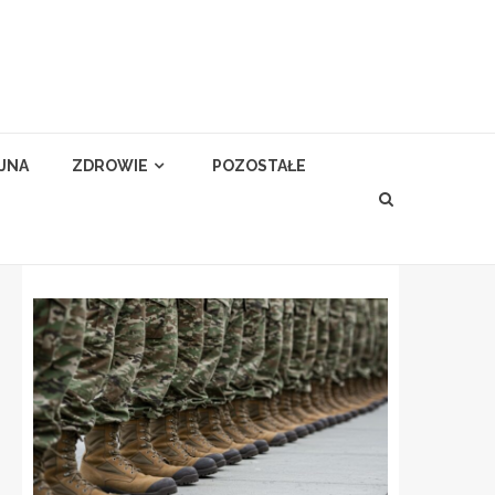
YJNA
ZDROWIE
POZOSTAŁE