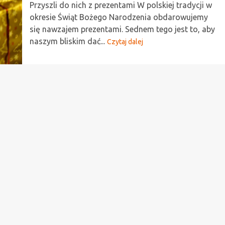
Przyszli do nich z prezentami W polskiej tradycji w
okresie Świąt Bożego Narodzenia obdarowujemy
się nawzajem prezentami. Sednem tego jest to, aby
naszym bliskim dać...
Czytaj dalej