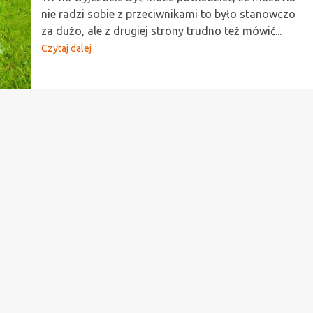
nie radzi sobie z przeciwnikami to było stanowczo
za dużo, ale z drugiej strony trudno też mówić...
Czytaj dalej