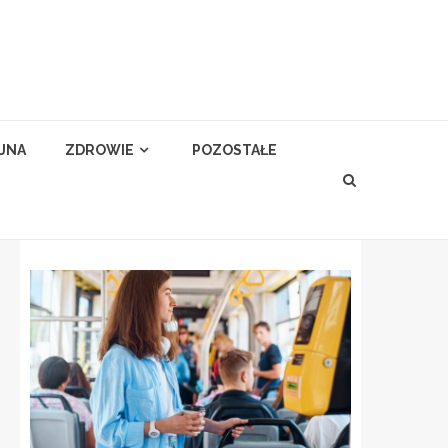
YJNA
ZDROWIE
POZOSTAŁE